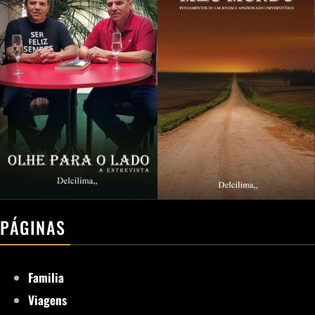
PÁGINAS
Familia
Viagens