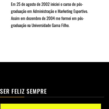
Em 25 de agosto de 2002 iniciei o curso de pós-
graduação em Administração e Marketing Esportivo.
Assim em dezembro de 2004 me formei em pós-
graduação na Universidade Gama Filho.
SER FELIZ SEMPRE