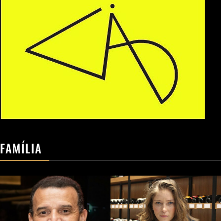
FAMÍLIA