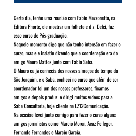
Certo dia, tenho uma reunião com Fabio Mazzonetto, na
Editora Phorte, ele mostrar um folheto e diz; Delci, faz
esse curso de Pós-graduação.
Naquele momento digo que não tenho intensão em fazer o
curso, mas ele insistiu dizendo que a coordenação era do
amigo Mauro Mattos junto com Fabio Saba.
O Mauro eu já conhecia dos nossos almoços do tempo da
São Joaquim, e o Saba, conheci no curso que além de ser
coordenador foi um dos nossos professores, ficamos
amigos e depois produzi e dirigi muitos vídeos para a
Saba Consultoria, hoje cliente na LZ12Comunicação.
Na ocasião levei junto comigo para fazer o curso alguns
amigos jornalistas como: Marcio Moron, Acaz Felleger,
Fernando Fernandes e Marcio Garcia.