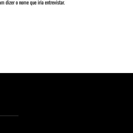
m dizer o nome que iria entrevistar.