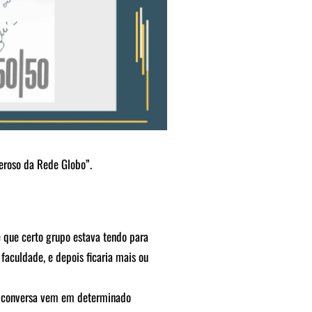
eroso da Rede Globo”.
 que certo grupo estava tendo para
faculdade, e depois ficaria mais ou
ai conversa vem em determinado