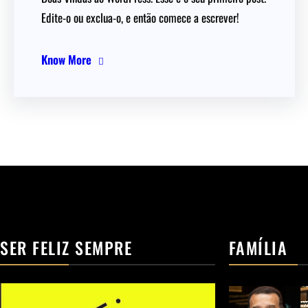
Edite-o ou exclua-o, e então comece a escrever!
Know More
SER FELIZ SEMPRE
FAMÍLIA