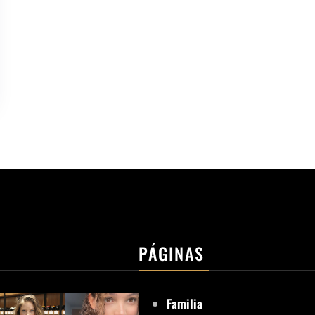
PÁGINAS
Familia